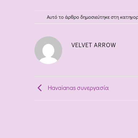
Αυτό το άρθρο δημοσιεύτηκε στη κατηγο
VELVET ARROW
Havaianas συνεργασία