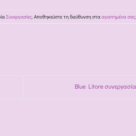
ρία
Συνεργασίες
. Αποθηκεύστε τη διεύθυνση στα
αγαπημένα σας
Blue Litore συνεργασί