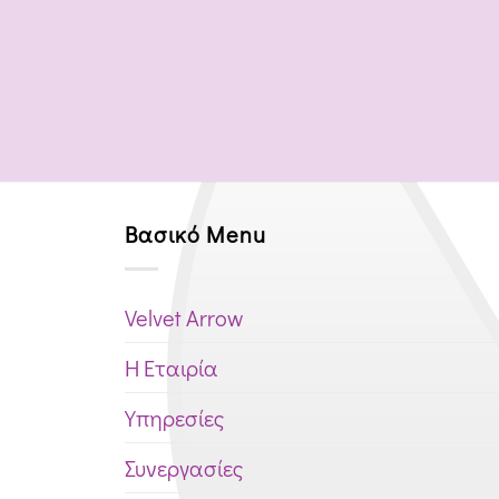
Βασικό Menu
Velvet Arrow
Η Εταιρία
Υπηρεσίες
Συνεργασίες