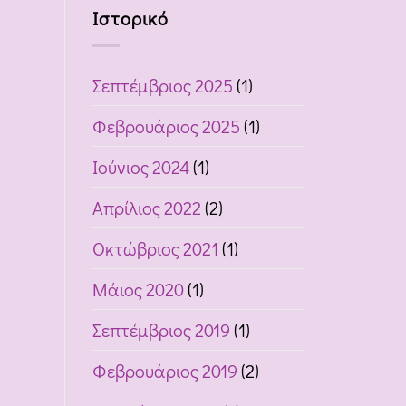
Ιστορικό
Συνεργασία
Σεπτέμβριος 2025
(1)
Φεβρουάριος 2025
(1)
Ιούνιος 2024
(1)
Απρίλιος 2022
(2)
Οκτώβριος 2021
(1)
Μάιος 2020
(1)
Σεπτέμβριος 2019
(1)
Φεβρουάριος 2019
(2)