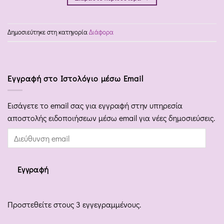
Δημοσιεύτηκε στη κατηγορία
Διάφορα
Εγγραφή στο Ιστολόγιο μέσω Email
Εισάγετε το email σας για εγγραφή στην υπηρεσία
αποστολής ειδοποιήσεων μέσω email για νέες δημοσιεύσεις.
Διεύθυνση
email
Εγγραφή
Προστεθείτε στους 3 εγγεγραμμένους.