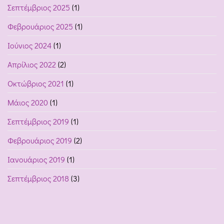
Σεπτέμβριος 2025
(1)
Φεβρουάριος 2025
(1)
Ιούνιος 2024
(1)
Απρίλιος 2022
(2)
Οκτώβριος 2021
(1)
Μάιος 2020
(1)
Σεπτέμβριος 2019
(1)
Φεβρουάριος 2019
(2)
Ιανουάριος 2019
(1)
Σεπτέμβριος 2018
(3)